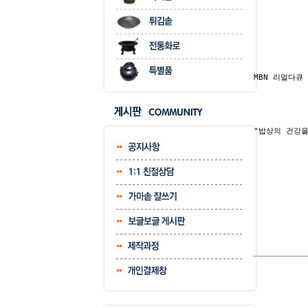
MBN 리얼다큐
"밥상의 건강을