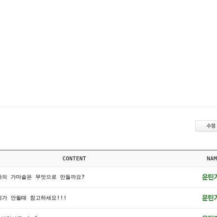
CONTENT
NAM
마의 가마솥은 무엇으로 만들까요?
가 안될때 참고하세요!!!