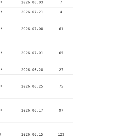
*
2026.08.03
7
*
2026.07.21
4
*
2026.07.08
61
*
2026.07.01
65
*
2026.06.28
27
*
2026.06.25
75
*
2026.06.17
97
선
2026.06.15
123