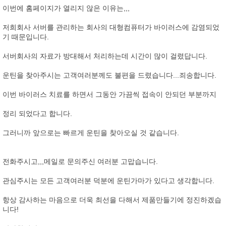
이번에 홈페이지가 열리지 않은 이유는,,,
저희회사 서버를 관리하는 회사의 대형컴퓨터가 바이러스에 감염되었
기 때문입니다.
서버회사의 자료가 방대해서 처리하는데 시간이 많이 걸렸답니다.
운틴을 찾아주시는 고객여러분께도 불편을 드렸습니다...죄송합니다.
이번 바이러스 치료를 하면서 그동안 가끔씩 접속이 안되던 부분까지
정리 되었다고 합니다.
그러니까 앞으로는 빠르게 운틴을 찾아오실 것 같습니다.
전화주시고,,,메일로 문의주신 여러분 고맙습니다.
관심주시는 모든 고객여러분 덕분에 운틴가마가 있다고 생각합니다.
항상 감사하는 마음으로 더욱 최선을 다해서 제품만들기에 정진하겠습
니다!