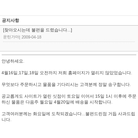
공지사항
[찾아오시는데 불편을 드렸습니다...]
운틴가마
|
2009-04-18
안녕하세요.
4월16일,17일,18일 오전까지 저희 홈페이지가 열리지 않았었습니다.
무엇보다 주문하시고 물품을 기다리시는 고객분께 정말 송구합니다.
공교롭게도 사이트가 열린 싯점이 토요일 이어서 15일 1시 이후에 주문
하신 물품은 다음주 월요일 4월20일에 배송을 시작합니다.
고객여러분께는 화요일에 도착되겠습니다...불편드린점 거듭 사과드립
니다.