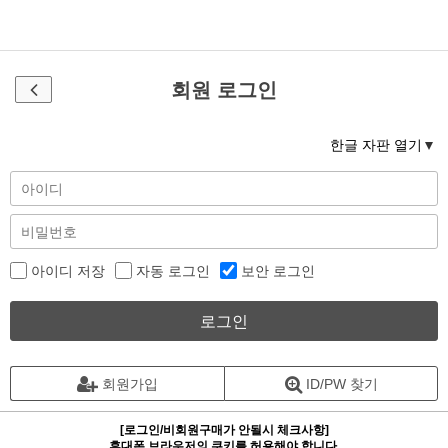
회원 로그인
한글 자판 열기
아이디 저장
자동 로그인
보안 로그인
로그인
회원가입
ID/PW 찾기
[로그인/비회원구매가 안될시 체크사항]
휴대폰 브라우저의 쿠키를 허용해야 합니다.