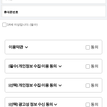
휴대폰번호
14세 이상입니다. (필수)
이용약관
동의
[필수] 개인정보 수집·이용 동의
동의
[선택] 개인정보 수집·이용 동의
동의
[선택] 광고성 정보 수신 동의
동의