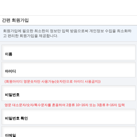
간편 회원가입
회원가입에 필요한 최소한의 정보만 입력 받음으로써 개인정보 수집을 최소화하
고 편리한 회원가입을 제공합니다.
이름
아이디
(회원아이디 영문숫자만 사용가능(숫자만으로 아이디 사용금지))
비밀번호
영문 대소문자/숫자/특수문자를 혼용하여 2종류 10~16자 또는 3종류 8~16자 입력
비밀번호 확인
이메일