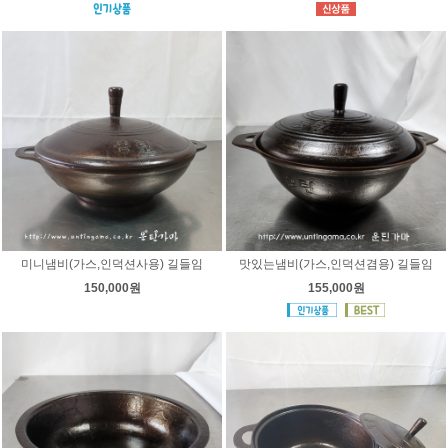
미니냄비(가스,인덕션사용) 길들임
맛있는냄비(가스,인덕션겸용) 길들임
150,000원
155,000원